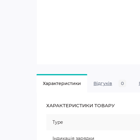
Характеристики
Відгуків
0
ХАРАКТЕРИСТИКИ ТОВАРУ
Type
Індикація зарядки