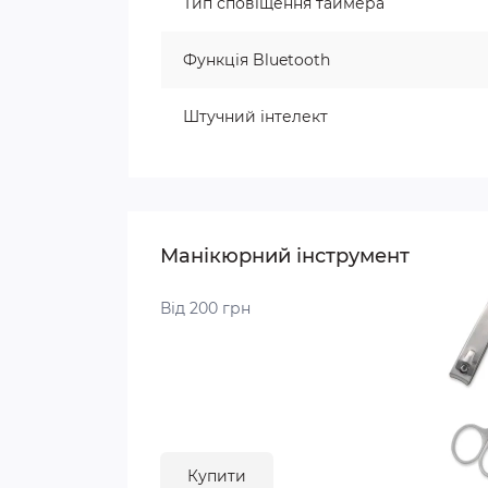
Тип сповіщення таймера
Функція Bluetooth
Штучний інтелект
Манікюрний інструмент
Від 200 грн
Купити