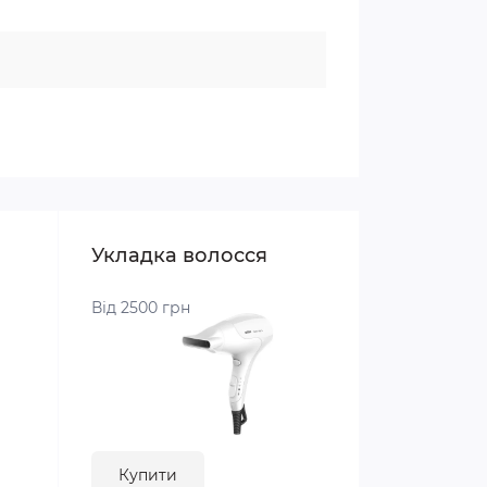
Укладка волосся
Від 2500 грн
Купити