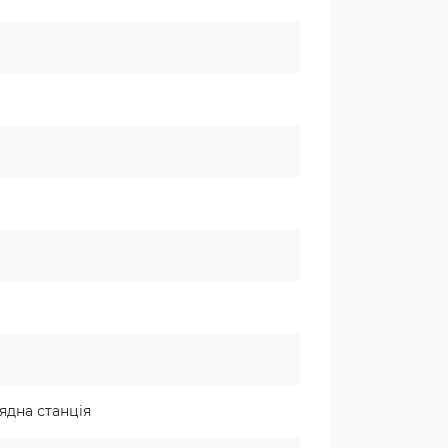
рядна станція