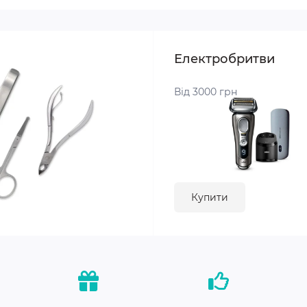
Електробритви
Від 3000 грн
Купити