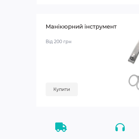
Манікюрний інструмент
Від 200 грн
Купити