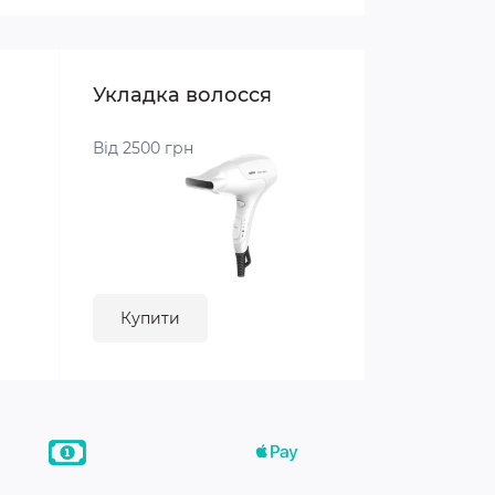
Укладка волосся
Від 2500 грн
Купити