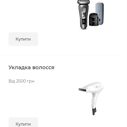
Купити
Укладка волосся
Від 2500 грн
Купити