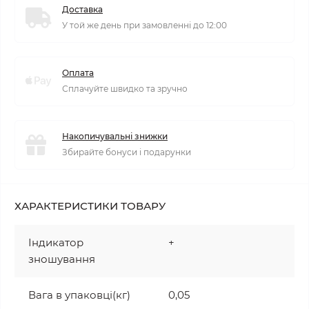
Доставка
У той же день при замовленні до 12:00
Оплата
Сплачуйте швидко та зручно
Накопичувальні знижки
Збирайте бонуси і подарунки
ХАРАКТЕРИСТИКИ ТОВАРУ
Індикатор
+
зношування
Вага в упаковці(кг)
0,05