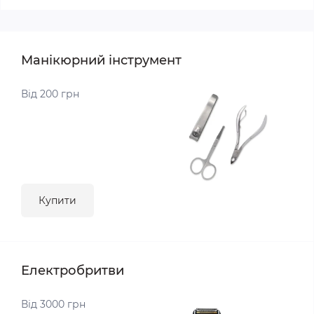
Манікюрний інструмент
Від 200 грн
Купити
Електробритви
Від 3000 грн