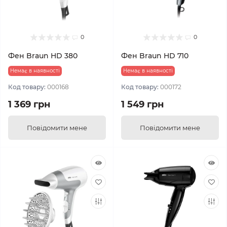
0
0
Фен Braun HD 380
Фен Braun HD 710
Немає в наявності
Немає в наявності
Код товару:
000168
Код товару:
000172
1 369 грн
1 549 грн
Повідомити мене
Повідомити мене