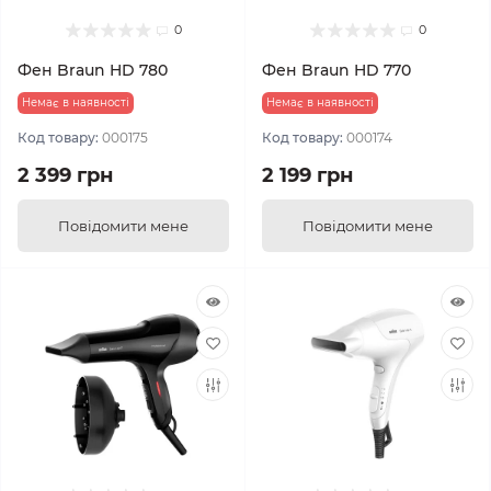
0
0
Фен Braun HD 780
Фен Braun HD 770
Немає в наявності
Немає в наявності
Код товару:
000175
Код товару:
000174
2 399 грн
2 199 грн
Повідомити мене
Повідомити мене