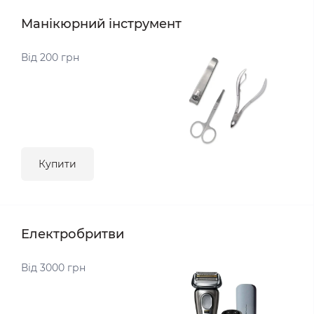
Манікюрний інструмент
Від 200 грн
Купити
Електробритви
Від 3000 грн