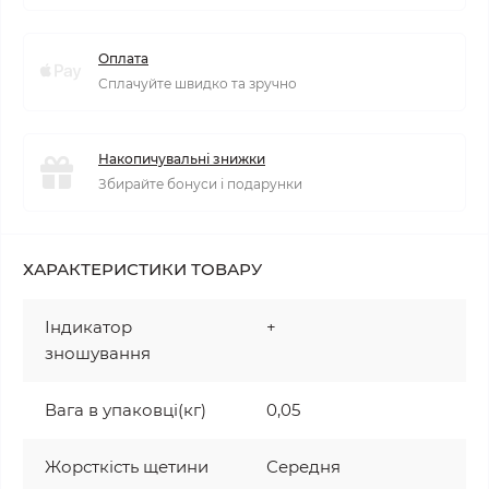
Оплата
Сплачуйте швидко та зручно
Накопичувальні знижки
Збирайте бонуси і подарунки
ХАРАКТЕРИСТИКИ ТОВАРУ
Індикатор
+
зношування
Вага в упаковці(кг)
0,05
Жорсткість щетини
Середня