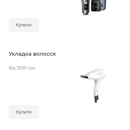
Купити
Укладка волосся
Від 2500 грн
Купити