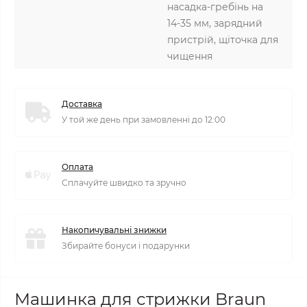
насадка-гребінь на
14-35 мм, зарядний
пристрій, щіточка для
чищення
Доставка
У той же день при замовленні до 12:00
Оплата
Сплачуйте швидко та зручно
Накопичувальні знижки
Збирайте бонуси і подарунки
Машинка для стрижки Braun