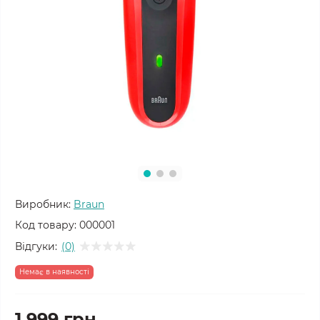
Виробник:
Braun
Код товару:
000001
Відгуки:
(0)
Немає в наявності
1 999 грн