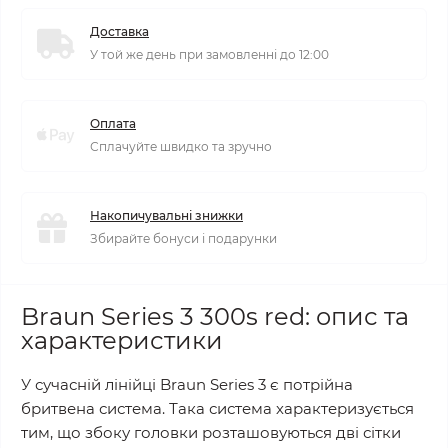
Доставка
У той же день при замовленні до 12:00
Оплата
Сплачуйте швидко та зручно
Накопичувальні знижки
Збирайте бонуси і подарунки
Braun Series 3 300s red: опис та
характеристики
У сучасній лінійці Braun Series 3 є потрійна
бритвена система. Така система характеризується
тим, що збоку головки розташовуються дві сітки