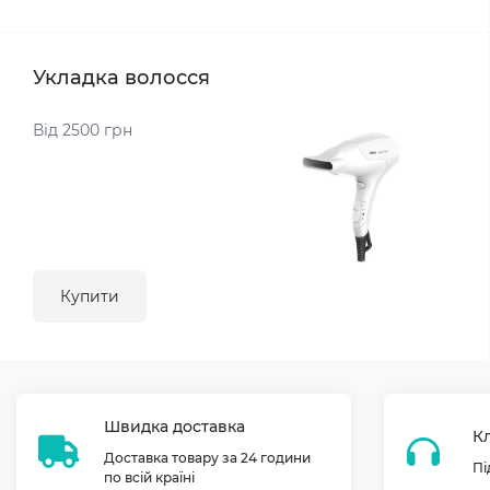
Укладка волосся
Від 2500 грн
Купити
Швидка доставка
Кл
Доставка товару за 24 години
Пі
по всій країні