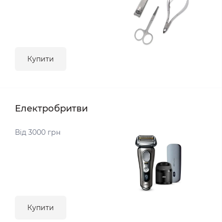
Купити
Електробритви
Від 3000 грн
Купити