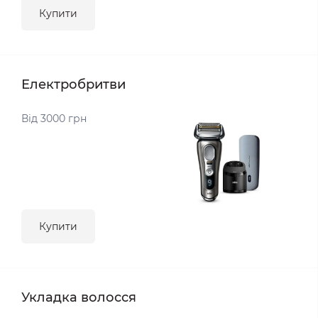
Купити
Електробритви
Від 3000 грн
Купити
Укладка волосся