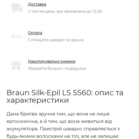
Доставка
У той же день при замовленні до 12:00
Оплата
Сплачуйте швидко та зручно
Накопичувальні знижки
Збирайте бонуси і подарунки
Braun Silk-Epil LS 5560: опис та
характеристики
Дана бритва зручна тим, що вона не лише
ергономічна, а й тим, що вона живиться від
акумулятора. Пристрій швидко справляється з
будь-якими волосками на тілі, але не залишає