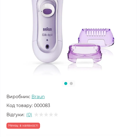
Виробник:
Braun
Код товару:
000083
Відгуки:
(0)
Немає в наявності