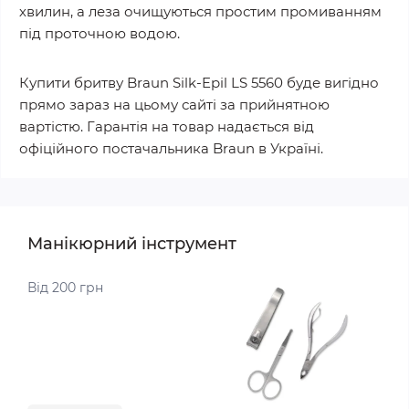
хвилин, а леза очищуються простим промиванням
під проточною водою.
Купити бритву Braun Silk-Epil LS 5560 буде вигідно
прямо зараз на цьому сайті за прийнятною
вартістю. Гарантія на товар надається від
офіційного постачальника Braun в Україні.
Манікюрний інструмент
Від 200 грн