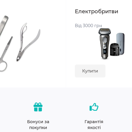
Електробритви
Від 3000 грн
Купити
Бонуси за
Гарантія
покупки
якості