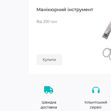
Манікюрний інструмент
Від 200 грн
Купити
Швидка
Клієнтський
доставка
сервіс