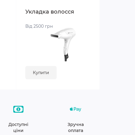
Укладка волосся
Від 2500 грн
Купити
Доступні
Зручна
ціни
оплата