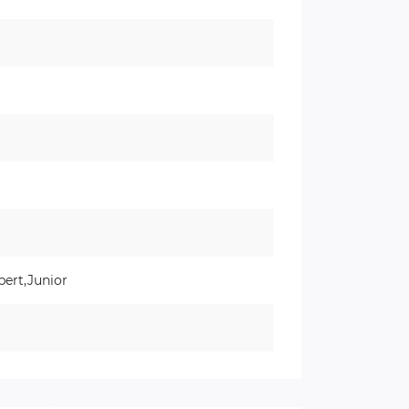
pert,Junior