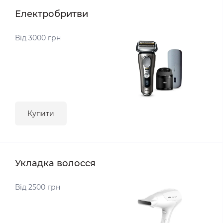
Електробритви
Від 3000 грн
Купити
Укладка волосся
Від 2500 грн