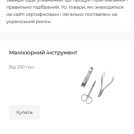
правильно підібраний. Усі товари, які знаходяться
на сайті сертифіковані і легально поставлені на
український ринок.
Манікюрний інструмент
Від 200 грн
Купити