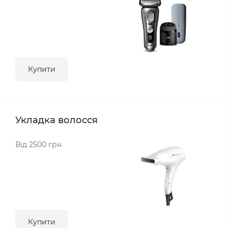
Купити
Укладка волосся
Від 2500 грн
Купити