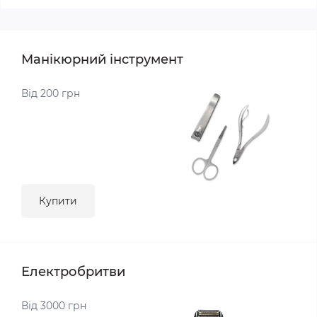
Манікюрний інструмент
Від 200 грн
Купити
Електробритви
Від 3000 грн