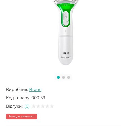
Виробник:
Braun
Код товару:
000159
Відгуки:
(0)
Немає в наявності