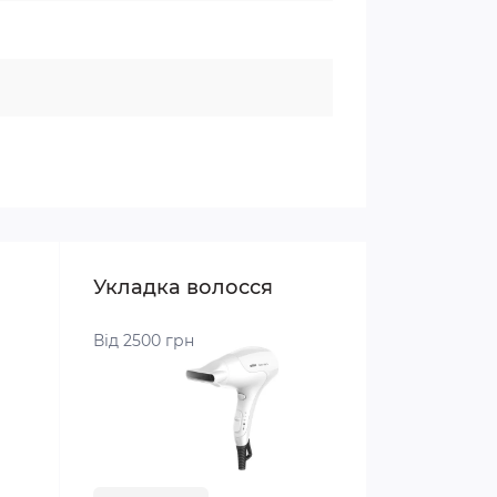
Укладка волосся
Від 2500 грн