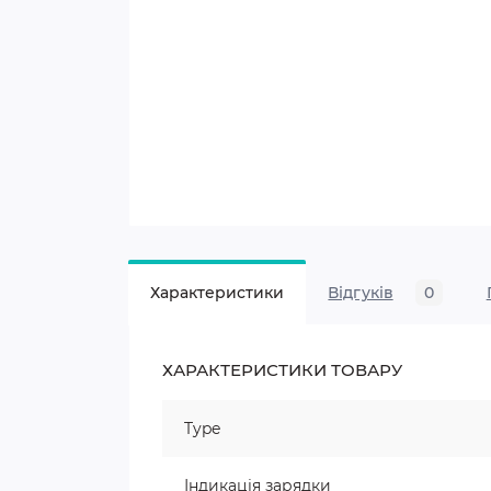
Характеристики
Відгуків
0
ХАРАКТЕРИСТИКИ ТОВАРУ
Type
Індикація зарядки