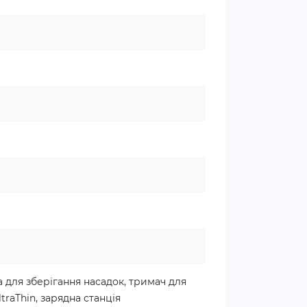
 для зберігання насадок, тримач для
traThin, зарядна станція