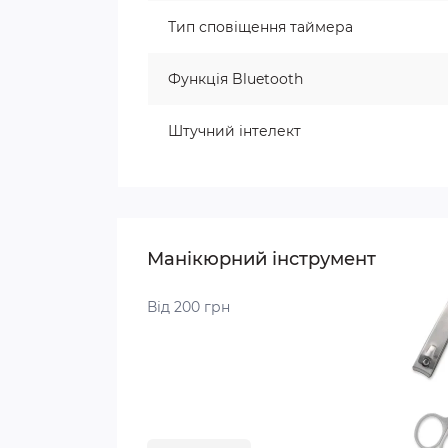
Тип сповіщення таймера
Функція Bluetooth
Штучний інтелект
Манікюрний інструмент
Від 200 грн