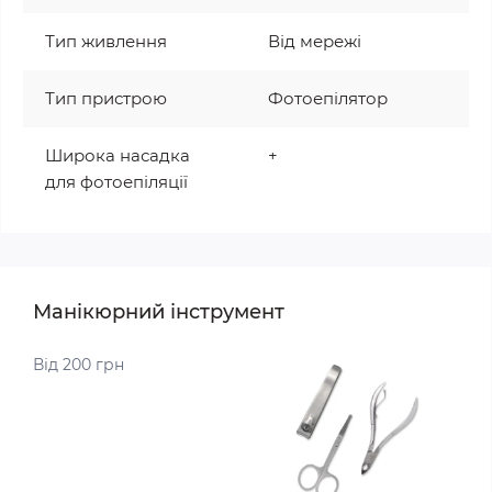
Тип живлення
Від мережі
Тип пристрою
Фотоепілятор
Широка насадка
+
для фотоепіляції
Манікюрний інструмент
Від 200 грн