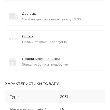
Доставка
У той же день при замовленні до 12:00
Оплата
Сплачуйте швидко та зручно
Накопичувальні знижки
Збирайте бонуси і подарунки
ХАРАКТЕРИСТИКИ ТОВАРУ
Type
6031
Вага в упаковці(кг)
1,6