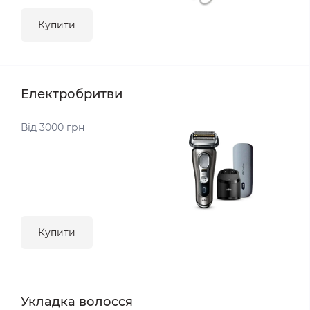
Купити
Електробритви
Від 3000 грн
Купити
Укладка волосся