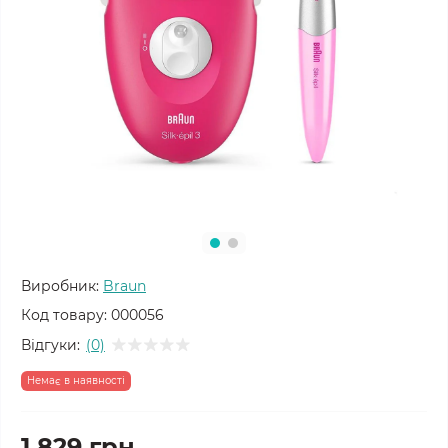
Виробник:
Braun
Код товару:
000056
Відгуки:
(0)
Немає в наявності
1 829 грн