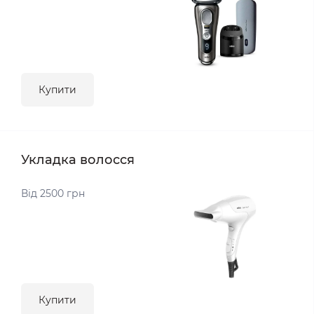
Купити
Укладка волосся
Від 2500 грн
Купити