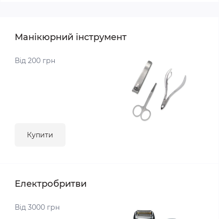
Манікюрний інструмент
Від 200 грн
Купити
Електробритви
Від 3000 грн