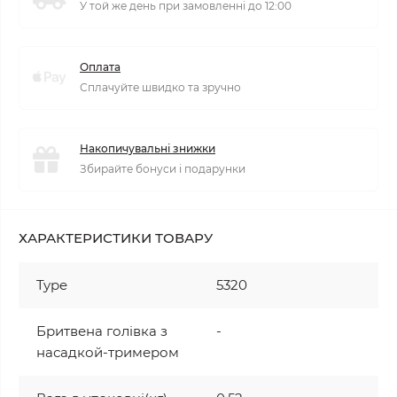
У той же день при замовленні до 12:00
Оплата
Сплачуйте швидко та зручно
Накопичувальні знижки
Збирайте бонуси і подарунки
ХАРАКТЕРИСТИКИ ТОВАРУ
Type
5320
Бритвена голівка з
-
насадкой-тримером