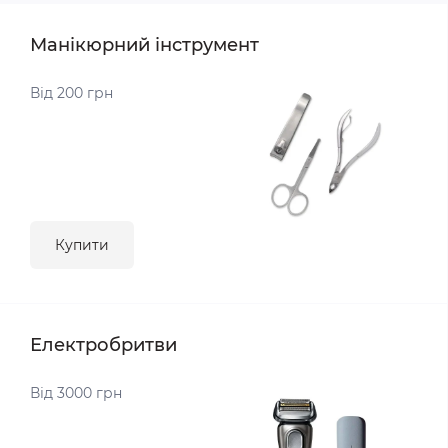
Манікюрний інструмент
Від 200 грн
Купити
Електробритви
Від 3000 грн