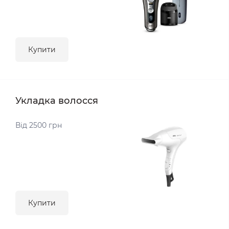
Купити
Укладка волосся
Від 2500 грн
Купити