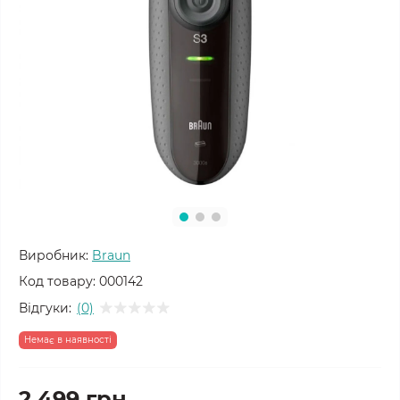
Виробник:
Braun
Код товару:
000142
Відгуки:
(0)
Немає в наявності
2 499 грн