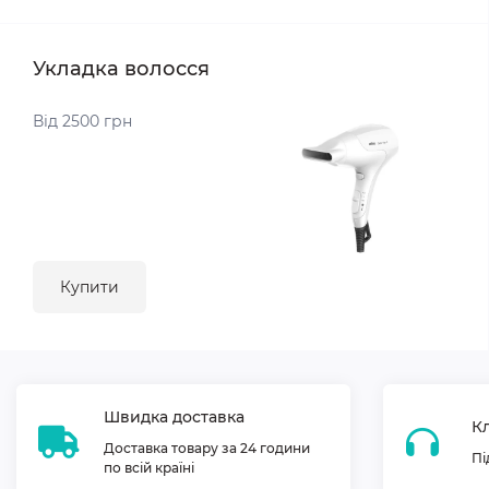
Укладка волосся
Від 2500 грн
Купити
Швидка доставка
Кл
Доставка товару за 24 години
Пі
по всій країні