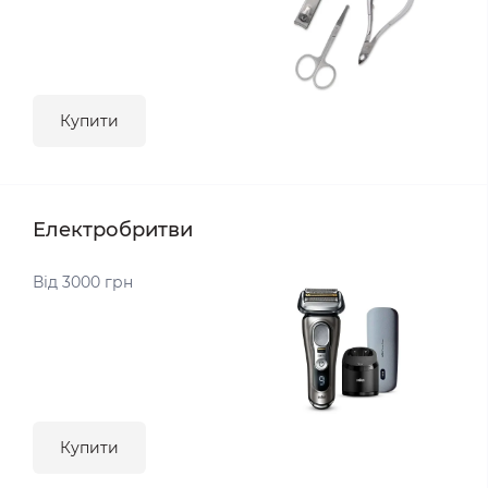
Купити
Електробритви
Від 3000 грн
Купити