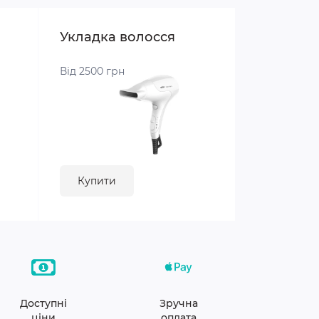
Укладка волосся
Від 2500 грн
Купити
Доступні
Зручна
ціни
оплата