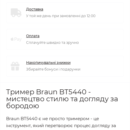
Доставка
У той же день при замовленні до 12:00
Оплата
Сплачуйте швидко та зручно
Накопичувальні знижки
Збирайте бонуси і подарунки
Тример Braun BT5440 -
мистецтво стилю та догляду за
бородою
Braun BT5440 є не просто тримером - це
інструмент, який перетворює процес догляду за