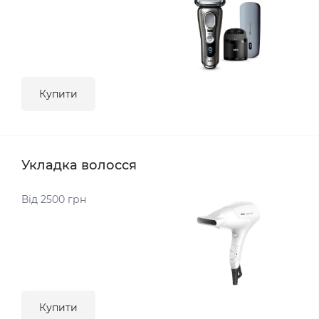
Купити
Укладка волосся
Від 2500 грн
Купити