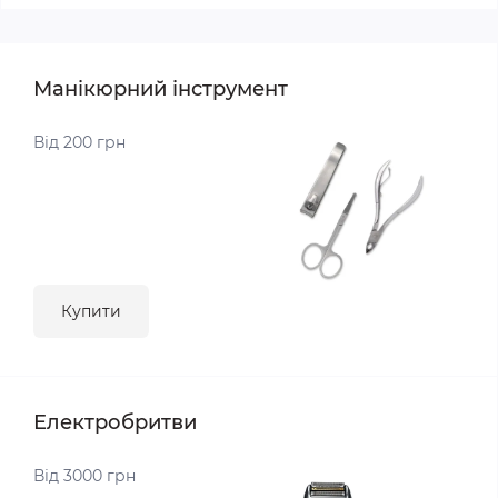
Манікюрний інструмент
Від 200 грн
Купити
Електробритви
Від 3000 грн