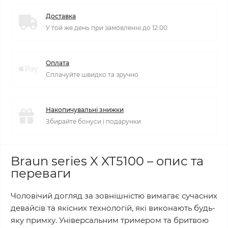
Доставка
У той же день при замовленні до 12:00
Оплата
Сплачуйте швидко та зручно
Накопичувальні знижки
Збирайте бонуси і подарунки
Braun series X XT5100 – опис та
переваги
Чоловічий догляд за зовнішністю вимагає сучасних
девайсів та якісних технологій, які виконають будь-
яку примху. Універсальним тримером та бритвою