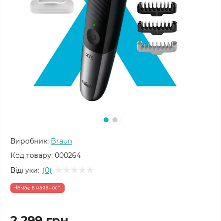
Виробник:
Braun
Код товару:
000264
Відгуки:
(0)
Немає в наявності
2 299 грн