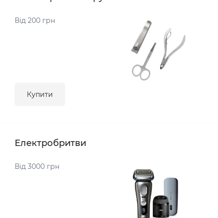
Від 200 грн
Купити
Електробритви
Від 3000 грн