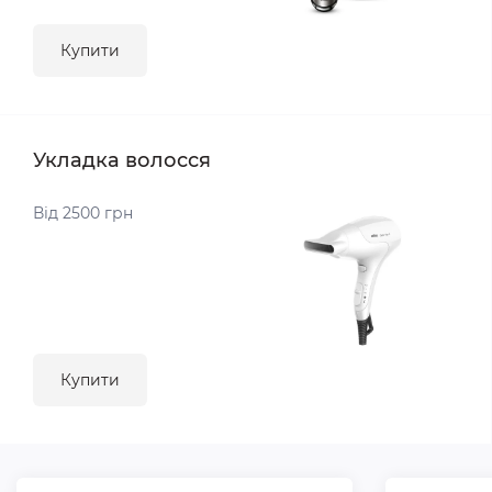
Купити
Укладка волосся
Від 2500 грн
Купити