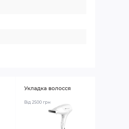
Укладка волосся
Від 2500 грн