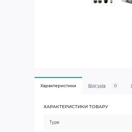
Характеристики
Відгуків
0
ХАРАКТЕРИСТИКИ ТОВАРУ
Type