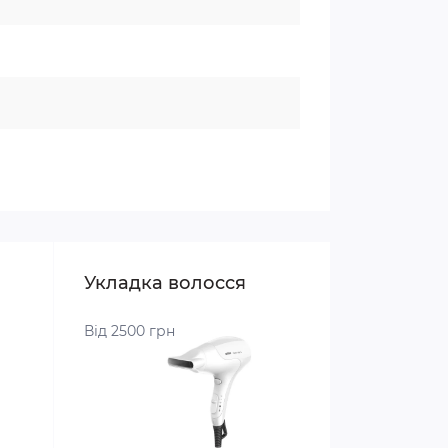
Укладка волосся
Від 2500 грн