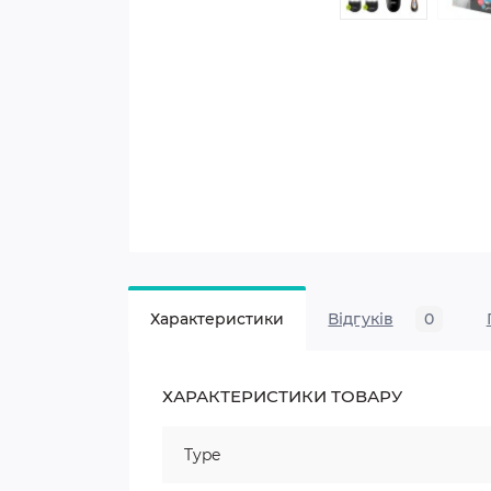
Характеристики
Відгуків
0
ХАРАКТЕРИСТИКИ ТОВАРУ
Type