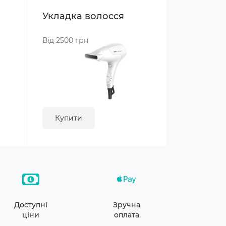
Укладка волосся
Від 2500 грн
Купити
Доступні
Зручна
ціни
оплата