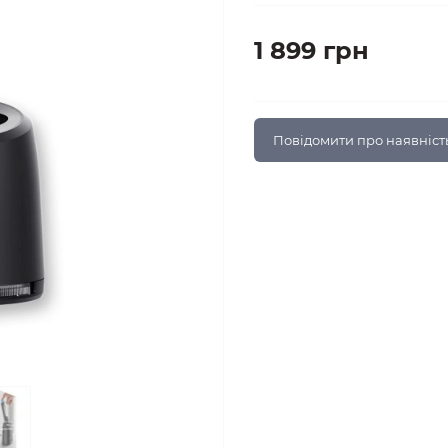
1 899 грн
Повідомити про наявніст