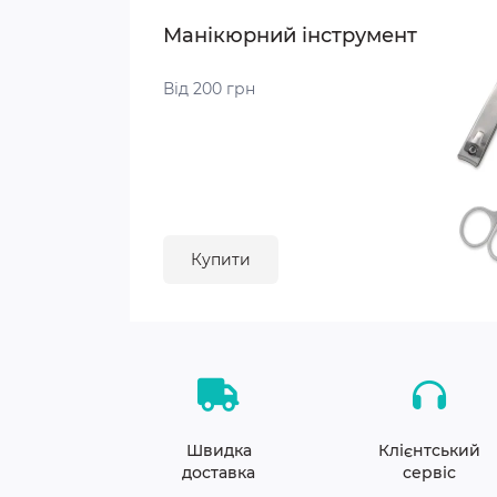
Манікюрний інструмент
Від 200 грн
Купити
Швидка
Клієнтський
доставка
сервіс