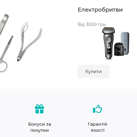
Електробритви
Від 3000 грн
Купити
Бонуси за
Гарантія
покупки
якості