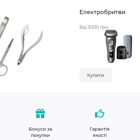
Електробритви
Від 3000 грн
Купити
Бонуси за
Гарантія
покупки
якості