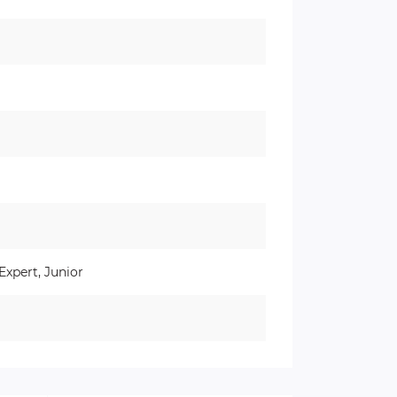
Expert, Junior