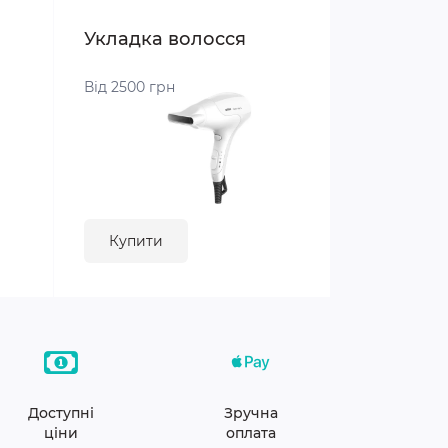
Укладка волосся
Від 2500 грн
Купити
Доступні
Зручна
ціни
оплата