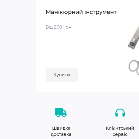
Манікюрний інструмент
Від 200 грн
Купити
Швидка
Клієнтський
доставка
сервіс