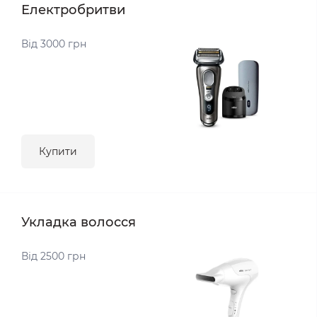
Електробритви
Від 3000 грн
Купити
Укладка волосся
Від 2500 грн