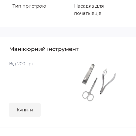
Тип пристрою
Насадка для
початківців
Манікюрний інструмент
Від 200 грн
Купити