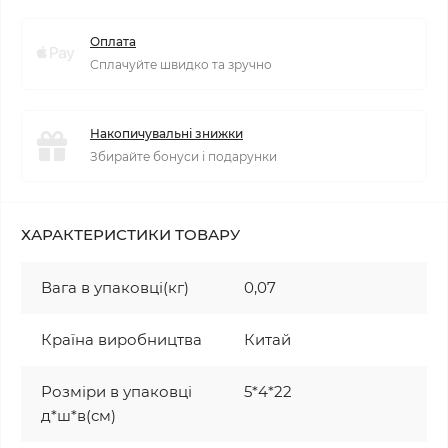
Оплата
Сплачуйте швидко та зручно
Накопичувальні знижки
Збирайте бонуси і подарунки
ХАРАКТЕРИСТИКИ ТОВАРУ
Вага в упаковці(кг)
0,07
Країна виробництва
Китай
Розміри в упаковці
5*4*22
д*ш*в(см)