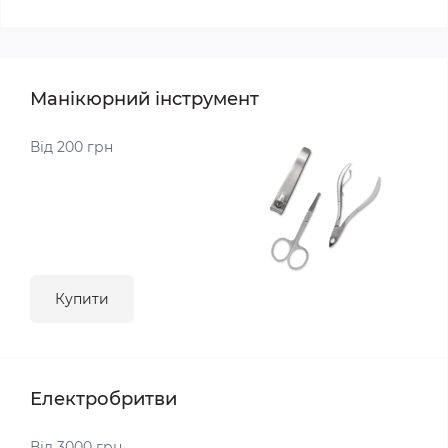
Манікюрний інструмент
Від 200 грн
Купити
Електробритви
Від 3000 грн