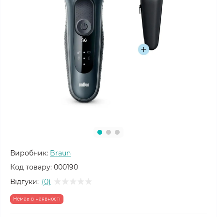
Виробник:
Braun
Код товару:
000190
Відгуки:
(0)
Немає в наявності