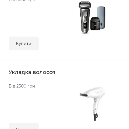
Купити
Укладка волосся
Від 2500 грн