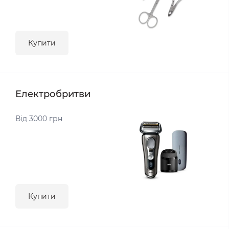
Купити
Електробритви
Від 3000 грн
Купити