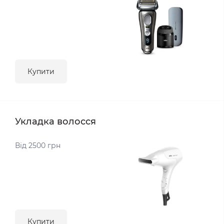
Купити
Укладка волосся
Від 2500 грн
Купити