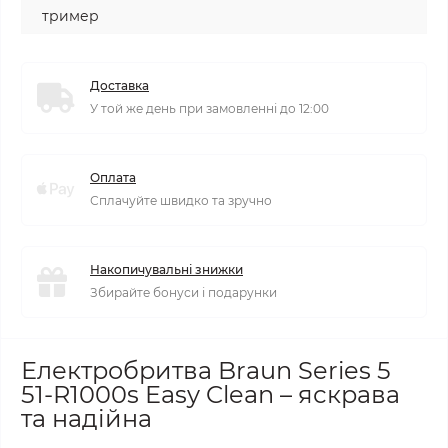
тример
Доставка
У той же день при замовленні до 12:00
Оплата
Сплачуйте швидко та зручно
Накопичувальні знижки
Збирайте бонуси і подарунки
Електробритва Braun Series 5
51-R1000s Easy Clean – яскрава
та надійна