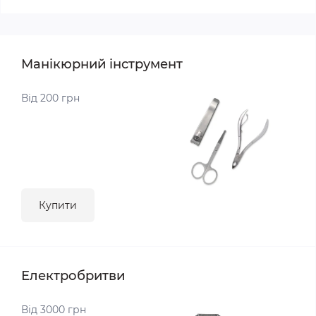
Манікюрний інструмент
Від 200 грн
Купити
Електробритви
Від 3000 грн