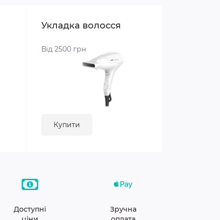
Укладка волосся
Від 2500 грн
Купити
Доступні
Зручна
ціни
оплата