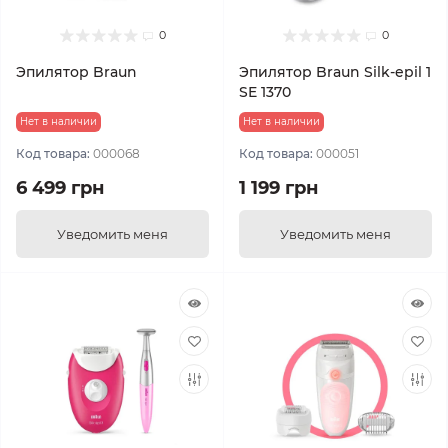
0
0
Эпилятор Braun
Эпилятор Braun Silk-epil 1
SE 1370
Нет в наличии
Нет в наличии
Код товара:
000068
Код товара:
000051
6 499 грн
1 199 грн
Уведомить меня
Уведомить меня