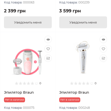
Код товара:
000063
Код товара:
000239
2 399 грн
3 599 грн
Уведомить меня
Уведомить меня
0
0
Эпилятор Braun
Эпилятор Braun
Нет в наличии
Нет в наличии
Код товара:
000075
Код товара:
000248