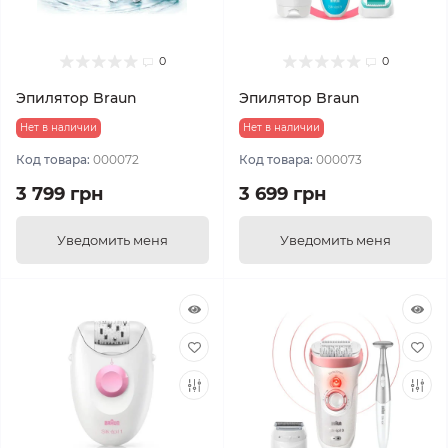
0
0
Эпилятор Braun
Эпилятор Braun
Нет в наличии
Нет в наличии
Код товара:
000072
Код товара:
000073
3 799 грн
3 699 грн
Уведомить меня
Уведомить меня