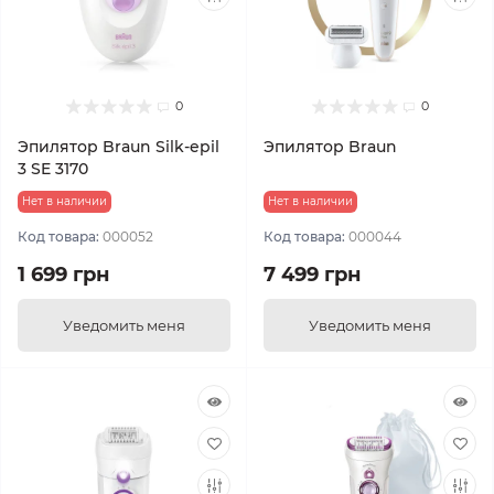
0
0
Эпилятор Braun Silk-epil
Эпилятор Braun
3 SE 3170
Нет в наличии
Нет в наличии
Код товара:
000052
Код товара:
000044
1 699 грн
7 499 грн
Уведомить меня
Уведомить меня