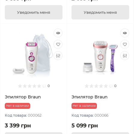
Уведомить меня
Уведомить меня
0
0
Эпилятор Braun
Эпилятор Braun
Нет в наличии
Нет в наличии
Код товара:
000062
Код товара:
000066
3 399 грн
5 099 грн