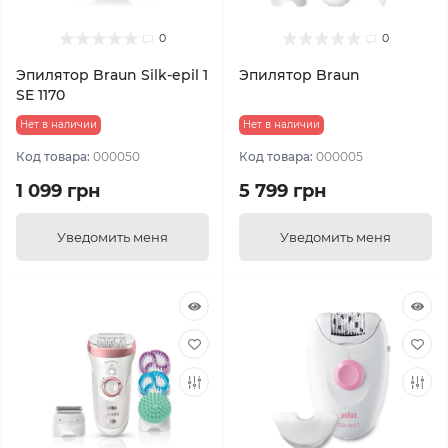
0
0
Эпилятор Braun Silk-epil 1
Эпилятор Braun
SE 1170
Нет в наличии
Нет в наличии
Код товара:
000050
Код товара:
000005
1 099 грн
5 799 грн
Уведомить меня
Уведомить меня