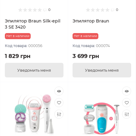
0
0
Эпилятор Braun Silk-epil
Эпилятор Braun
3 SE 3420
Нет в наличии
Нет в наличии
Код товара:
000056
Код товара:
000074
1 829 грн
3 699 грн
Уведомить меня
Уведомить меня