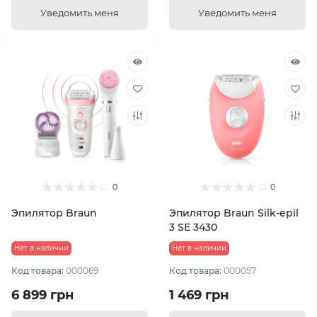
Уведомить меня
Уведомить меня
0
0
Эпилятор Braun
Эпилятор Braun Silk-epil
3 SE 3430
Нет в наличии
Нет в наличии
Код товара:
000069
Код товара:
000057
6 899 грн
1 469 грн