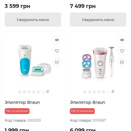
3 599 грн
7 499 грн
Уведомить меня
Уведомить меня
0
0
Эпилятор Braun
Эпилятор Braun
Нет в наличии
Нет в наличии
Код товара:
000059
Код товара:
000067
1 999 грн
6 099 грн