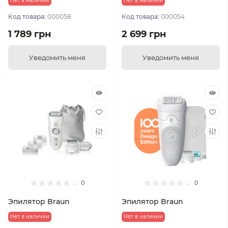
Нет в наличии
Нет в наличии
Код товара:
000058
Код товара:
000054
1 789 грн
2 699 грн
Уведомить меня
Уведомить меня
0
0
Эпилятор Braun
Эпилятор Braun
Нет в наличии
Нет в наличии