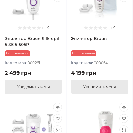
0
0
Эпилятор Braun Silk-epil
Эпилятор Braun
5 SE 5-505P
Нет в наличии
Нет в наличии
Код товара:
000261
Код товара:
000064
2 499 грн
4 199 грн
Уведомить меня
Уведомить меня