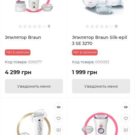
0
0
Эпилятор Braun
Эпилятор Braun Silk-epil
3 SE 3270
Нет в наличии
Нет в наличии
Код товара:
000077
Код товара:
000053
4 299 грн
1 999 грн
Уведомить меня
Уведомить меня