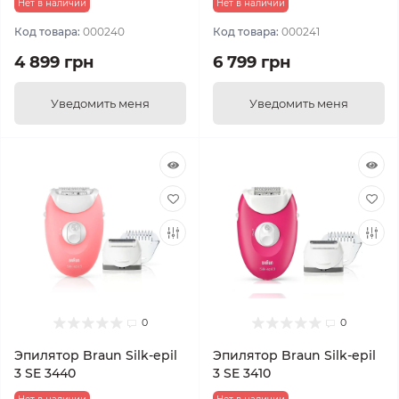
Нет в наличии
Нет в наличии
Код товара:
000240
Код товара:
000241
4 899 грн
6 799 грн
Уведомить меня
Уведомить меня
0
0
Эпилятор Braun Silk-epil
Эпилятор Braun Silk-epil
3 SE 3440
3 SE 3410