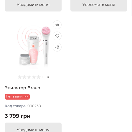
Уведомить меня
Уведомить меня
0
Эпилятор Braun
Нет в наличии
Код товара:
000238
3 799 грн
Уведомить меня