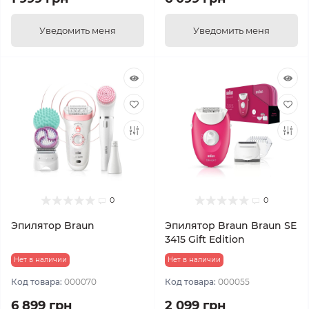
Уведомить меня
Уведомить меня
0
0
Эпилятор Braun
Эпилятор Braun Braun SE
3415 Gift Edition
Нет в наличии
Нет в наличии
Код товара:
000070
Код товара:
000055
6 899 грн
2 099 грн