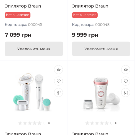
Эпилятор Braun
Эпилятор Braun
Нет в наличии
Нет в наличии
Код товара:
000045
Код товара:
000048
7 099 грн
9 999 грн
Уведомить меня
Уведомить меня
0
0
Эпилятор Braun
Эпилятор Braun