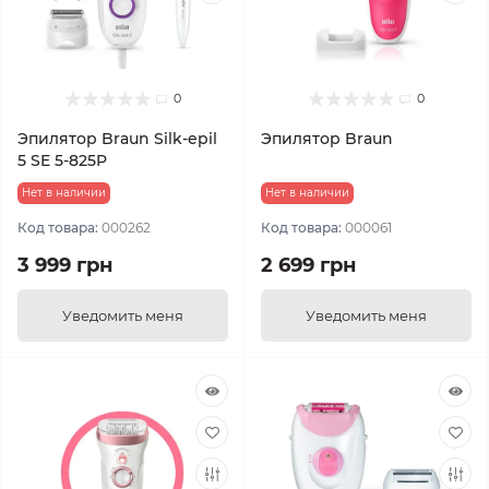
0
0
Эпилятор Braun Silk-epil
Эпилятор Braun
5 SE 5-825P
Нет в наличии
Нет в наличии
Код товара:
000262
Код товара:
000061
3 999 грн
2 699 грн
Уведомить меня
Уведомить меня