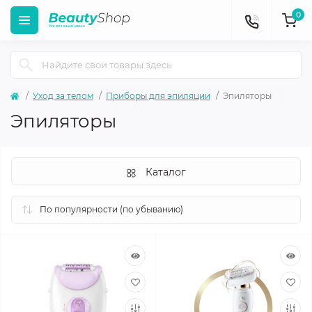
0
Уход за телом
Приборы для эпиляции
Эпиляторы
Эпиляторы
Каталог