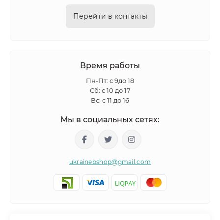
Перейти в контакты
Время работы
Пн-Пт: с 9до 18
Сб: с 10 до 17
Вс: с 11 до 16
Мы в социальных сетях:
ukrainebshop@gmail.com