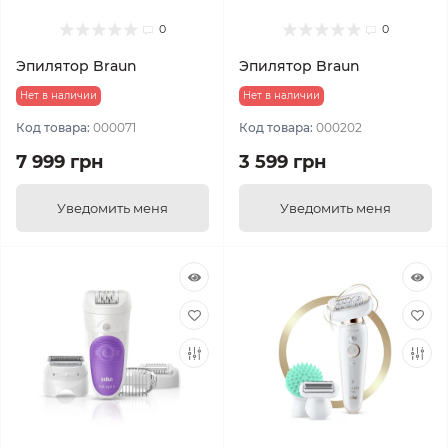
0
0
Эпилятор Braun
Эпилятор Braun
Нет в наличии
Нет в наличии
Код товара:
000071
Код товара:
000202
7 999 грн
3 599 грн
Уведомить меня
Уведомить меня