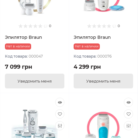
0
0
Эпилятор Braun
Эпилятор Braun
Нет в наличии
Нет в наличии
Код товара:
000047
Код товара:
000076
7 099 грн
4 299 грн
Уведомить меня
Уведомить меня