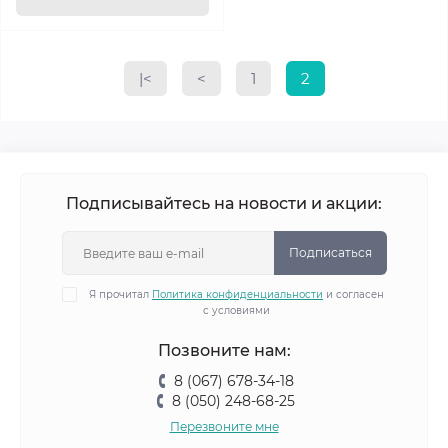
|<
<
1
2
Подписывайтесь на новости и акции:
Подписаться
Я прочитал
Политика конфиденциальности
и согласен
с условиями
Позвоните нам:
8 (067) 678-34-18
8 (050) 248-68-25
Перезвоните мне