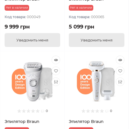
Нет в наличии
Нет в наличии
Код товара:
000049
Код товара:
000065
9 999 грн
5 099 грн
Уведомить меня
Уведомить меня
0
0
Эпилятор Braun
Эпилятор Braun